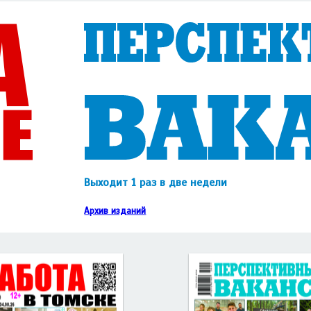
Выходит 1 раз в две недели
Архив изданий