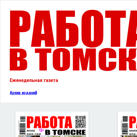
Еженедельная газета
Архив изданий